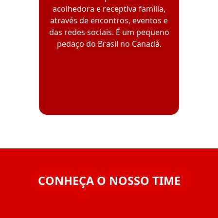
acolhedora e receptiva família,
através de encontros, eventos e
das redes sociais. É um pequeno
pedaço do Brasil no Canadá.
CONHEÇA O NOSSO TIME