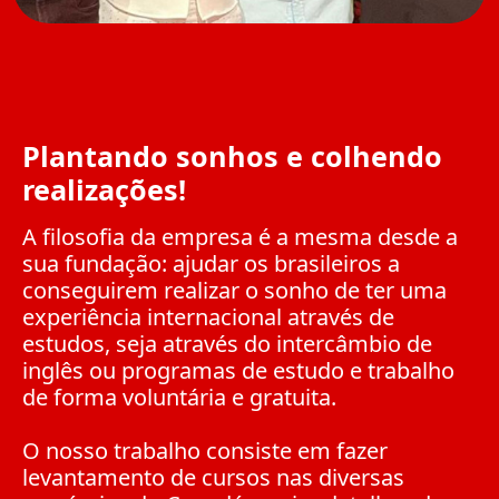
Plantando sonhos e colhendo
realizações!
A filosofia da empresa é a mesma desde a
sua fundação: ajudar os brasileiros a
conseguirem realizar o sonho de ter uma
experiência internacional através de
estudos, seja através do intercâmbio de
inglês ou programas de estudo e trabalho
de forma voluntária e gratuita.
O nosso trabalho consiste em fazer
levantamento de cursos nas diversas