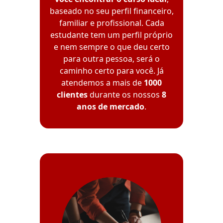
baseado no seu perfil financeiro,
familiar e profissional. Cada
estudante tem um perfil próprio
e nem sempre o que deu certo
para outra pessoa, será o
caminho certo para você. Já
atendemos a mais de
1000
clientes
durante os nossos
8
anos de mercado
.