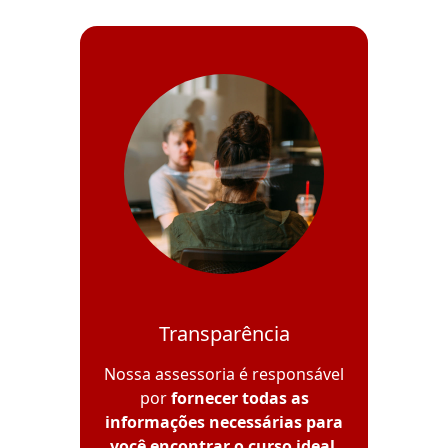
Transparência
Nossa assessoria é responsável
por
fornecer todas as
informações necessárias para
você encontrar o curso ideal
,