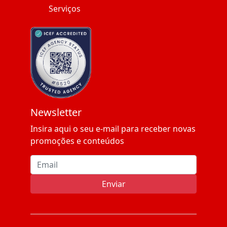
Serviços
Newsletter
Insira aqui o seu e-mail para receber novas
promoções e conteúdos
Email address
Enviar