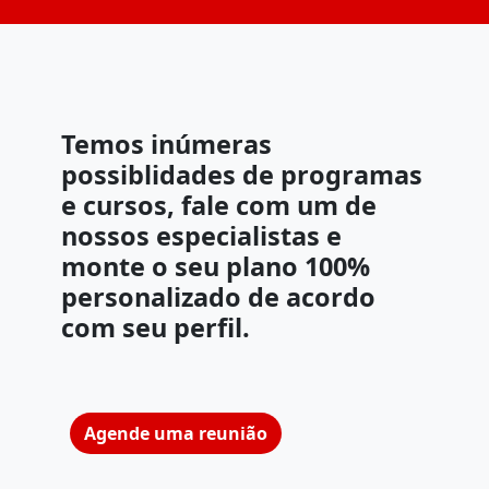
Temos inúmeras
possiblidades de programas
e cursos, fale com um de
nossos especialistas e
monte o seu plano 100%
personalizado de acordo
com seu perfil.
Agende uma reunião