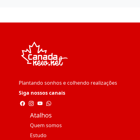
Plantando sonhos e colhendo realizações
Siga nossos canais
Atalhos
Quem somos
Estudo