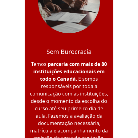
Sem Burocracia
Temos
parceria com mais de 80
instituições educacionais em
todo o Canadá
. E somos
responsáveis por toda a
comunicação com as instituições,
desde o momento da escolha do
curso até seu primeiro dia de
aula. Fazemos a avaliação da
documentação necessária,
matrícula e acompanhamento da