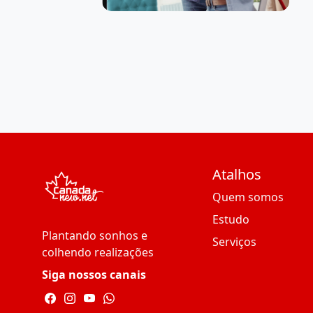
Atalhos
Quem somos
Estudo
Plantando sonhos e
Serviços
colhendo realizações
Siga nossos canais