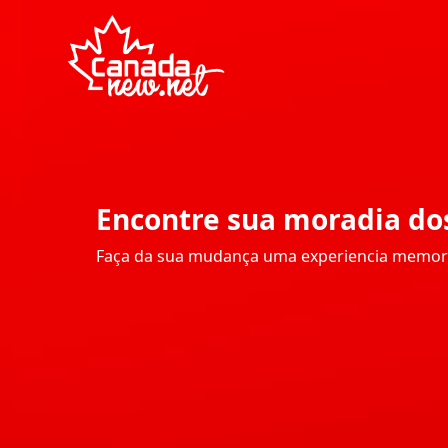
Encontre sua moradia do
Faça da sua mudança uma experiencia memor