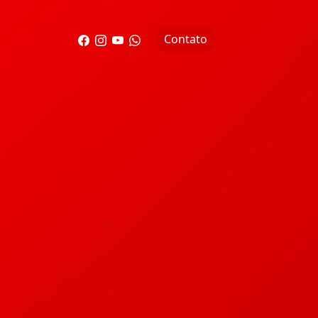
Contato