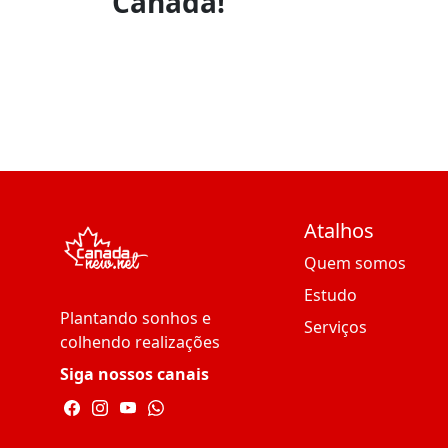
Canadá!
Atalhos
Quem somos
Estudo
Plantando sonhos e
Serviços
colhendo realizações
Siga nossos canais