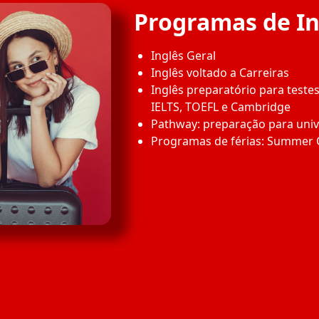
Programas de In
Inglês Geral
Inglês voltado a Carreiras
Inglês preparatório para testes
IELTS, TOEFL e Cambridge
Pathway: preparação para univ
Programas de férias: Summer