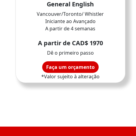
General English
Vancouver/Toronto/ Whistler
Iniciante ao Avançado
A partir de 4 semanas
A partir de CAD$ 1970
Dê o primeiro passo
Faça um orçamento
*Valor sujeito à alteração