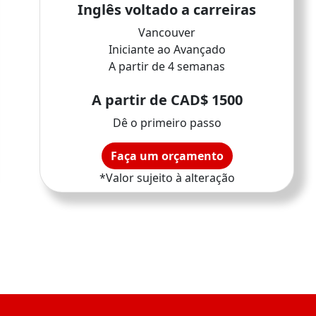
Inglês voltado a carreiras
Vancouver
Iniciante ao Avançado
A partir de 4 semanas
A partir de CAD$ 1500
Dê o primeiro passo
Faça um orçamento
*Valor sujeito à alteração