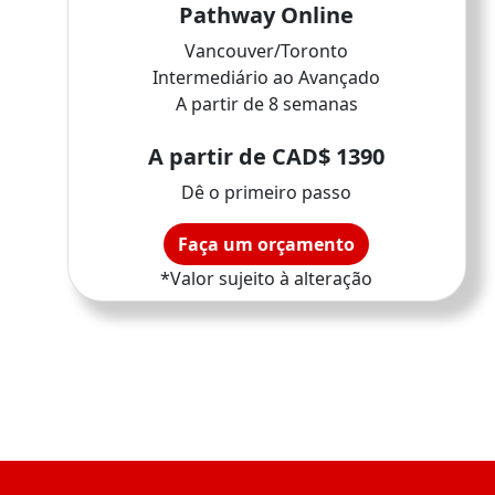
Pathway Online
Vancouver/Toronto
Intermediário ao Avançado
A partir de 8 semanas
A partir de CAD$ 1390
Dê o primeiro passo
Faça um orçamento
*Valor sujeito à alteração