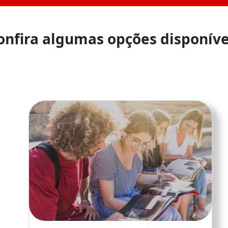
onfira algumas opções disponíve