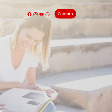
Contato